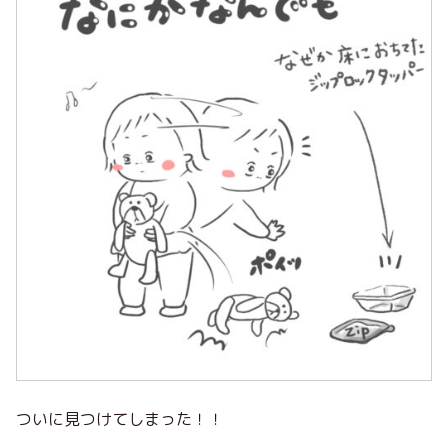
ついに見つけてしまった！！