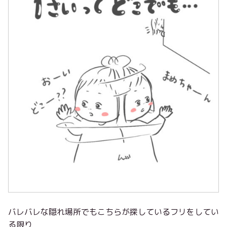
バレバレな隠れ場所でもこちらが探しているフリをしてい
る限り