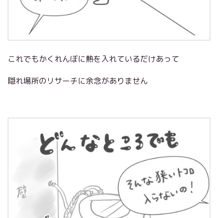
これでもかくれんぼに熱を入れているだけあって
隠れ場所のリサーチに余念がありません