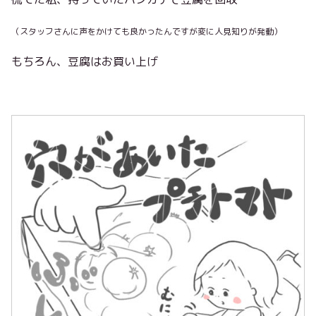
（スタッフさんに声をかけても良かったんですが変に人見知りが発動）
もちろん、豆腐はお買い上げ