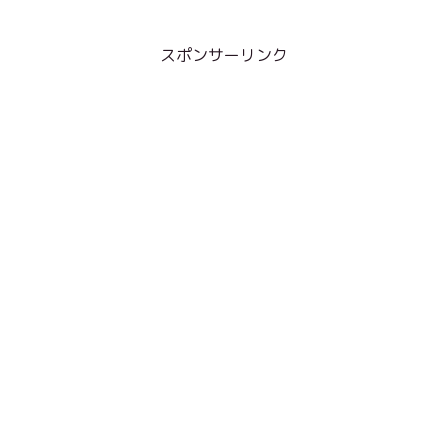
スポンサーリンク