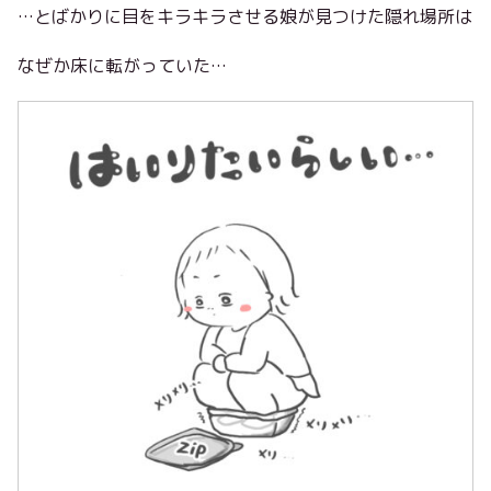
…とばかりに目をキラキラさせる娘が見つけた隠れ場所は
なぜか床に転がっていた…