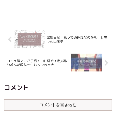
家族日記｜私って過保護なのかも…と思
った出来事
コミュ障ママが子育て中に稼ぐ！私が取
り組んだ収益を生む６つの方法
コメント
コメントを書き込む