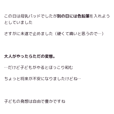
この日は母乳パッドでしたが
別の日には色鉛筆
を入れよう
としていました
さすがに未遂で止めました（硬くて痛いと思うので…）
大人がやったらただの変態。
…だけど子どもがやるとほっこり和む
ちょっと将来が不安になりましたけどね…
子どもの発想は自由で豊かですね