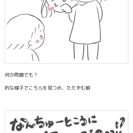
何か問題でも？
的な様子でこちらを見つめ、たたずむ娘