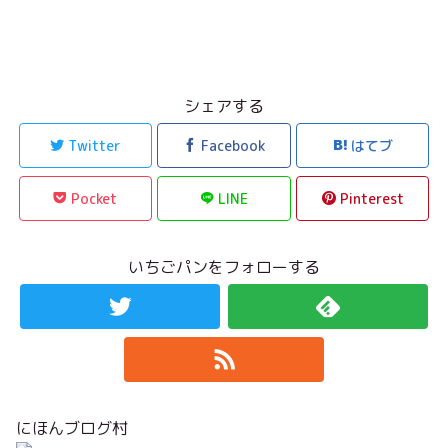
シェアする
Twitter
Facebook
はてブ
Pocket
LINE
Pinterest
いちごパンをフォローする
にほんブログ村