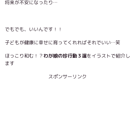
将来が不安になったり…
でもでも、いいんです！！
子どもが健康に幸せに育ってくれればそれでいい…笑
ほっこり和む！？
わが娘の珍行動３選
をイラストで紹介し
ます
スポンサーリンク