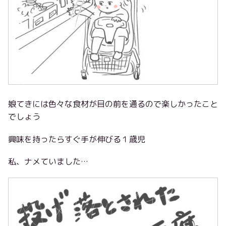
娘てきには色々な食材が目の前を通るので楽しかったこと
でしょう
興味を持ったらすぐ手が伸びる１歳児
私、ナメていました…