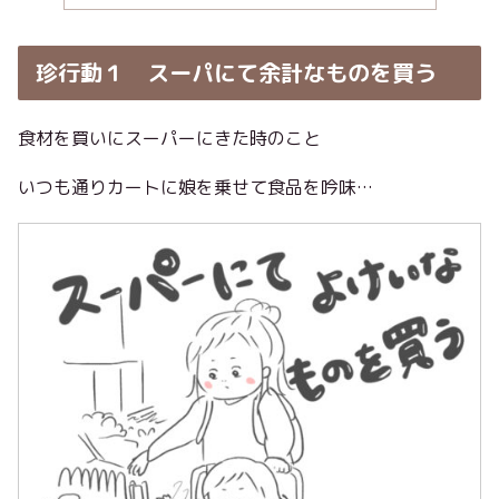
珍行動１ スーパにて余計なものを買う
食材を買いにスーパーにきた時のこと
いつも通りカートに娘を乗せて食品を吟味…