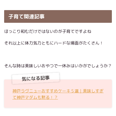
子育て関連記事
ほっこり和むだけではないのが子育てですよね
それ以上に体力気力ともにハードな場面がたくさん！
そんな時は美味しいおやつで一休みはいかがでしょうか？
気になる記事
神戸ラヴニューおすすめケーキ５選｜美味しすぎ
て神戸マダムも黙る！？