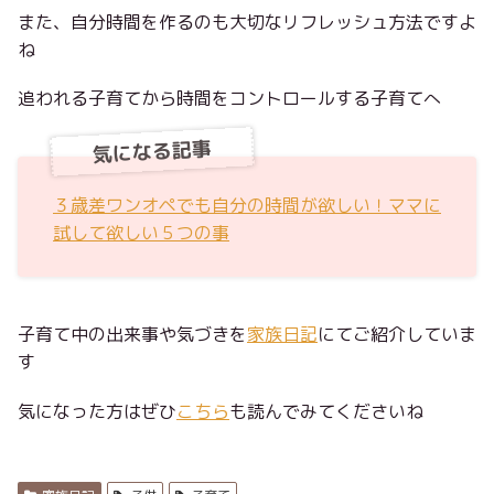
また、自分時間を作るのも大切なリフレッシュ方法ですよ
ね
追われる子育てから時間をコントロールする子育てへ
気になる記事
３歳差ワンオペでも自分の時間が欲しい！ママに
試して欲しい５つの事
子育て中の出来事や気づきを
家族日記
にてご紹介していま
す
気になった方はぜひ
こちら
も読んでみてくださいね