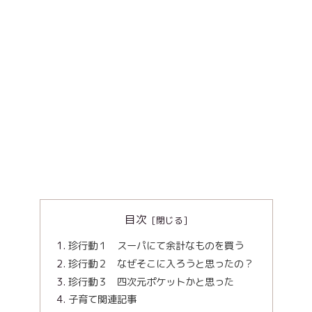
目次
珍行動１ スーパにて余計なものを買う
珍行動２ なぜそこに入ろうと思ったの？
珍行動３ 四次元ポケットかと思った
子育て関連記事