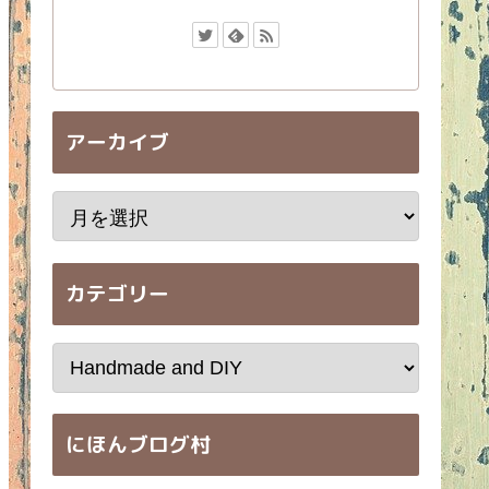
アーカイブ
カテゴリー
にほんブログ村